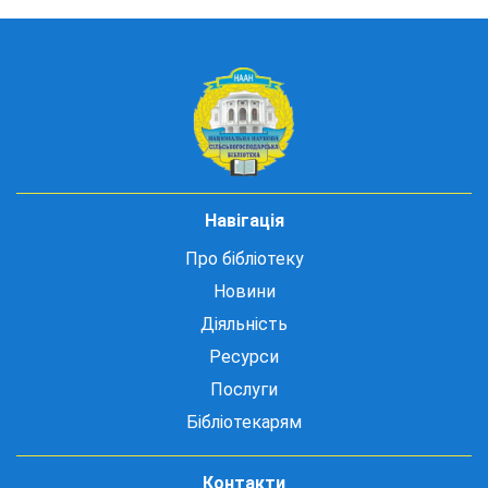
Навігація
Про бібліотеку
Новини
Діяльність
Ресурси
Послуги
Бібліотекарям
Контакти