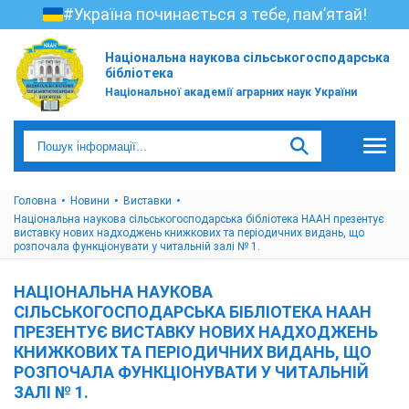
#Україна починається з тебе, пам’ятай!
Національна наукова сільськогосподарська
бібліотека
Національної академії аграрних наук України
Головна
Новини
Виставки
Національна наукова сільськогосподарська бібліотека НААН презентує
виставку нових надходжень книжкових та періодичних видань, що
розпочала функціонувати у читальній залі № 1.
НАЦІОНАЛЬНА НАУКОВА
СІЛЬСЬКОГОСПОДАРСЬКА БІБЛІОТЕКА НААН
ПРЕЗЕНТУЄ ВИСТАВКУ НОВИХ НАДХОДЖЕНЬ
КНИЖКОВИХ ТА ПЕРІОДИЧНИХ ВИДАНЬ, ЩО
РОЗПОЧАЛА ФУНКЦІОНУВАТИ У ЧИТАЛЬНІЙ
ЗАЛІ № 1.