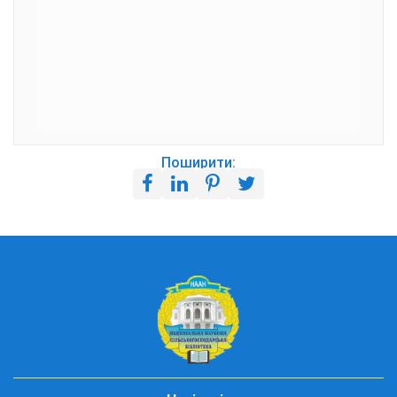
Поширити: