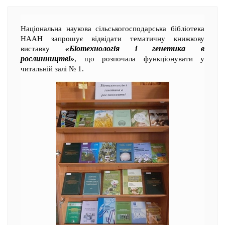
Національна наукова сільськогосподарська бібліотека
НААН запрошує відвідати тематичну книжкову
«Біотехнологія і генетика в
виставку
рослинництві»
, що розпочала функціонувати у
читальній залі № 1.