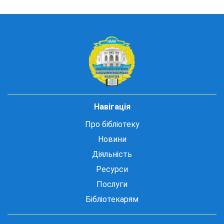
Навігація
Про бібліотеку
Новини
Діяльність
Ресурси
Послуги
Бібліотекарям