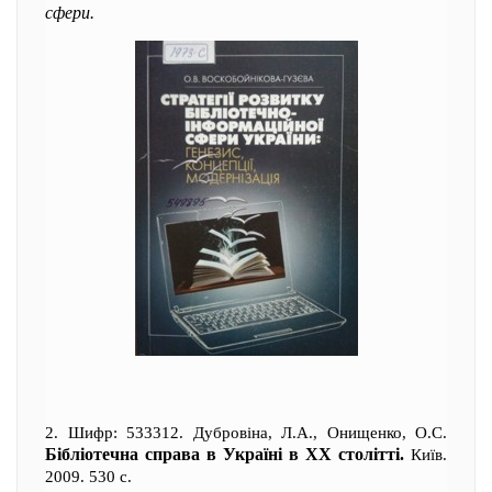
сфери.
2. Шифр: 533312. Дубровіна, Л.А., Онищенко, О.С.
Бібліотечна справа в Україні в ХХ столітті.
Київ.
2009. 530 с.