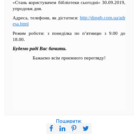
«Стань користувачем бібліотеки сьогодні» 30.09.2019,
упродовж дня.
http://dnsgb.com.ua/adr
Адреса, телефони, як дістатися:
esa.html
Режим роботи: з понеділка по п’ятницю з 9.00 до
18.00.
Будемо раді Вас бачити.
Бажаємо всім приємного перегляду!
Поширити: