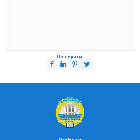
Поширити: