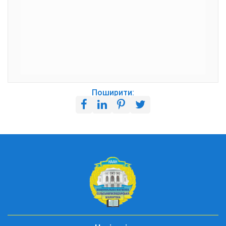
Поширити: