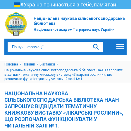
#Україна починається з тебе, пам’ятай!
Національна наукова сільськогосподарська
бібліотека
Національної академії аграрних наук України
Головна
Новини
Виставки
Національна наукова сільськогосподарська бібліотека НААН запрошує
відвідати тематичну книжкову виставку «Лікарські рослини», що
розпочала функціонувати у читальній залі № 1.
НАЦІОНАЛЬНА НАУКОВА
СІЛЬСЬКОГОСПОДАРСЬКА БІБЛІОТЕКА НААН
ЗАПРОШУЄ ВІДВІДАТИ ТЕМАТИЧНУ
КНИЖКОВУ ВИСТАВКУ «ЛІКАРСЬКІ РОСЛИНИ»,
ЩО РОЗПОЧАЛА ФУНКЦІОНУВАТИ У
ЧИТАЛЬНІЙ ЗАЛІ № 1.