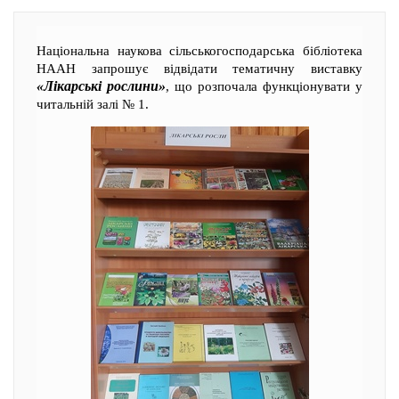
Національна наукова сільськогосподарська бібліотека
НААН запрошує відвідати тематичну виставку
«Лікарські рослини»
, що розпочала функціонувати у
читальній залі № 1.