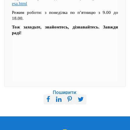
esa.html
Режим роботи: з понеділка по п’ятницю з 9.00 до
18.00.
Тож заходьте, знайомтесь, дізнавайтесь. Завжди
раді!
Поширити: