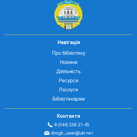
Навігація
Про бібліотеку
Новини
Діяльність
Ресурси
Послуги
Бібліотекарям
Контакти
8 (044) 258-21-45
dnsgb_uaan@ukr.net