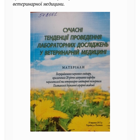
ветеринарної медицини.