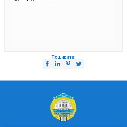
Поширити: