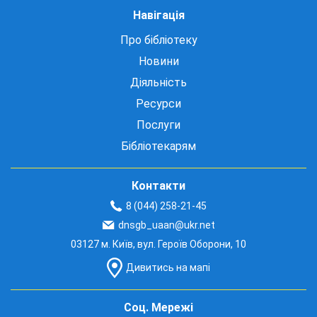
Навігація
Про бібліотеку
Новини
Діяльність
Ресурси
Послуги
Бібліотекарям
Контакти
8 (044) 258-21-45
dnsgb_uaan@ukr.net
03127 м. Київ, вул. Героїв Оборони, 10
Дивитись на мапі
Соц. Мережі