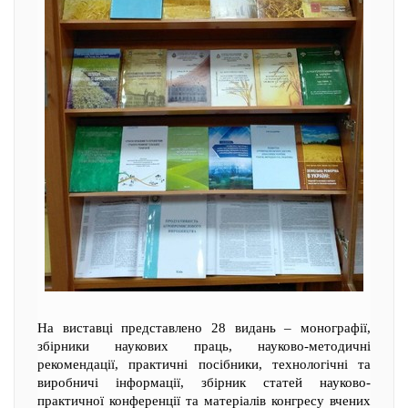
На виставці представлено 28 видань – монографії,
збірники наукових праць, науково-методичні
рекомендації, практичні посібники, технологічні та
виробничі інформації, збірник статей науково-
практичної конференції та матеріалів конгресу вчених