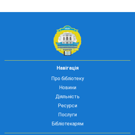
Навігація
Про бібліотеку
Новини
Діяльність
Ресурси
Послуги
Бібліотекарям