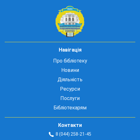
Навігація
Про бібліотеку
Новини
Діяльність
Ресурси
Послуги
Бібліотекарям
Контакти
8 (044) 258-21-45