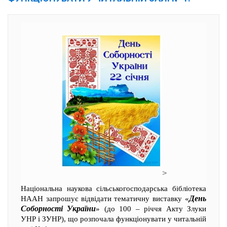
>
Національна наукова сільськогосподарська бібліотека
День
НААН запрошує відвідати тематичну виставку «
Соборності України
» (до 100 – річчя Акту Злуки
УНР і ЗУНР), що розпочала функціонувати у читальній