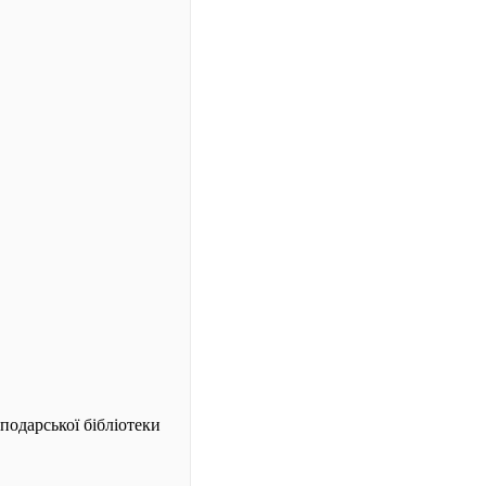
подарської бібліотеки