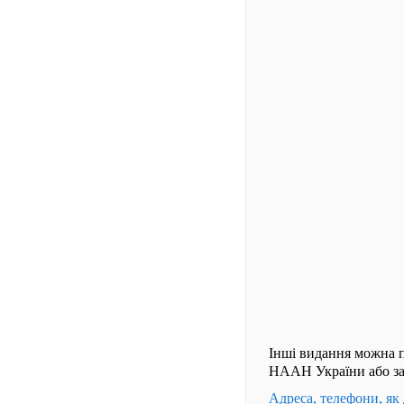
Інші видання можна п
НААН України або за
Адреса, телефони, як 