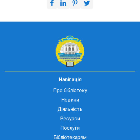
Навігація
Про бібліотеку
Новини
Діяльність
Ресурси
Послуги
Бібліотекарям