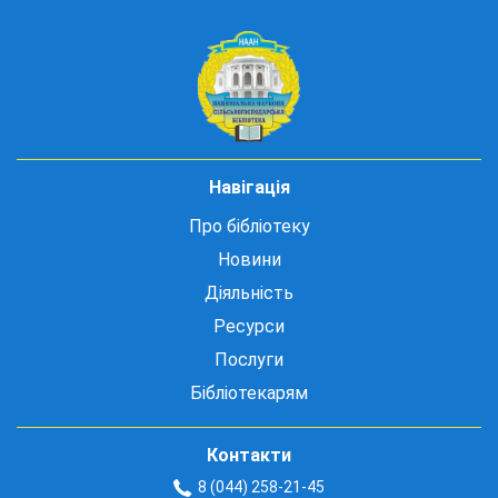
Навігація
Про бібліотеку
Новини
Діяльність
Ресурси
Послуги
Бібліотекарям
Контакти
8 (044) 258-21-45