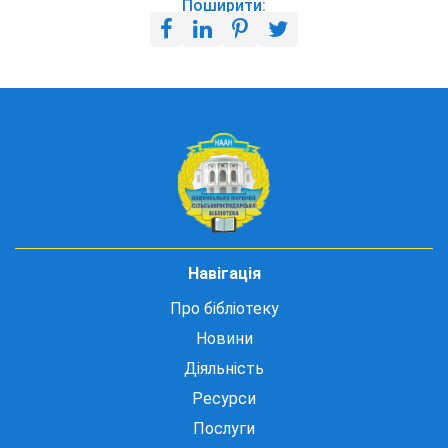
Поширити:
Навігація
Про бібліотеку
Новини
Діяльність
Ресурси
Послуги