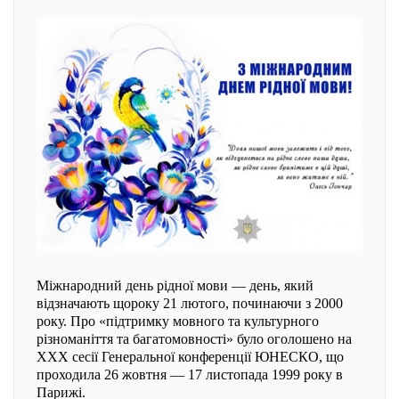
Міжнародний день рідної мови — день, який
відзначають щороку 21 лютого, починаючи з 2000
року. Про «підтримку мовного та культурного
різноманіття та багатомовності» було оголошено на
ХХХ сесії Генеральної конференції ЮНЕСКО, що
проходила 26 жовтня — 17 листопада 1999 року в
Парижі.