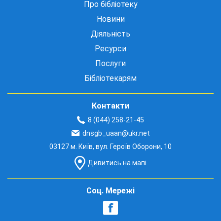
Про бібліотеку
Новини
Діяльність
Ресурси
Послуги
Бібліотекарям
Контакти
8 (044) 258-21-45
dnsgb_uaan@ukr.net
03127 м. Київ, вул. Героїв Оборони, 10
Дивитись на мапі
Соц. Мережі