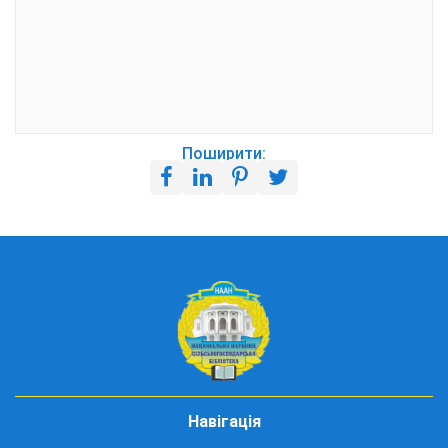
Поширити:
Навігація