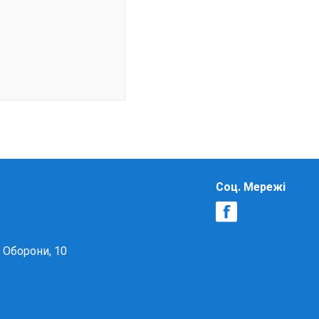
Соц. Мережі
в Оборони, 10