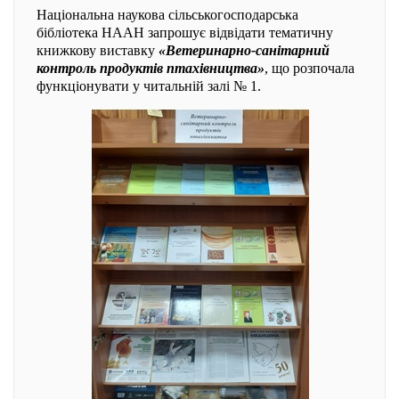
Національна наукова сільськогосподарська
бібліотека НААН запрошує відвідати тематичну
книжкову виставку
«Ветеринарно-санітарний
контроль продуктів птахівництва»
, що розпочала
функціонувати у читальній залі № 1.