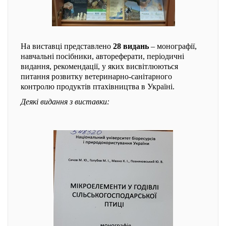
На виставці представлено
28 видань
– монографії,
навчальні посібники, автореферати, періодичні
видання, рекомендації, у яких висвітлюються
питання розвитку ветеринарно-санітарного
контролю продуктів птахівництва в Україні.
Деякі видання з виставки: