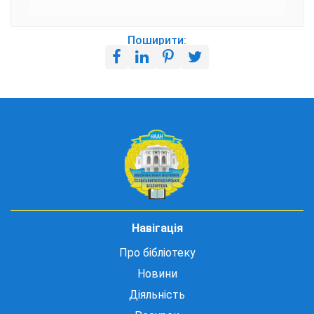
Поширити:
Навігація
Про бібліотеку
Новини
Діяльність