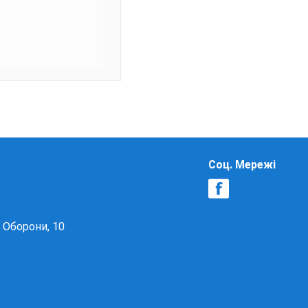
Соц. Мережі
в Оборони, 10