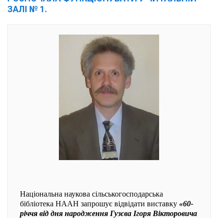
ЗАЛІ № 1.
Національна наукова сільськогосподарська
бібліотека НААН запрошує відвідати виставку
«60-
річчя від дня народження Гузєва Ігоря Вікторовича