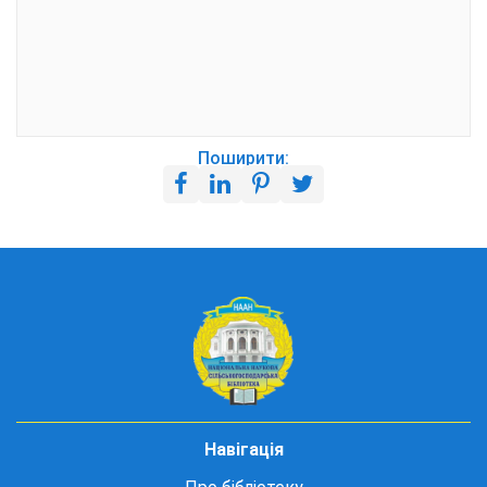
Поширити:
Навігація