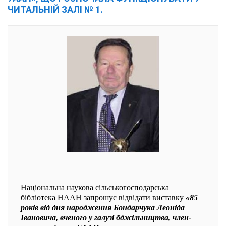
ЧИТАЛЬНІЙ ЗАЛІ № 1.
Національна наукова сільськогосподарська
бібліотека НААН запрошує відвідати виставку
«85
років від дня народження Бондарчука Леоніда
Івановича, вченого у галузі бджільництва, член-