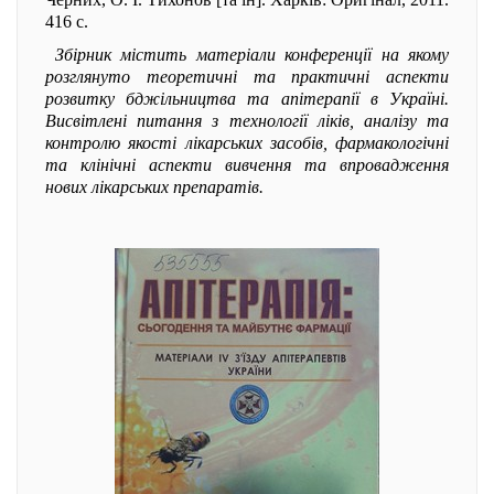
416 с.
Збірник містить матеріали конференції на якому
розглянуто теоретичні та практичні аспекти
розвитку бджільництва та апітерапії в Україні.
Висвітлені питання з технології ліків, аналізу та
контролю якості лікарських засобів, фармакологічні
та клінічні аспекти вивчення та впровадження
нових лікарських препаратів.