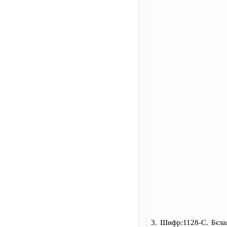
3. Шифр:1128-С. Бєла