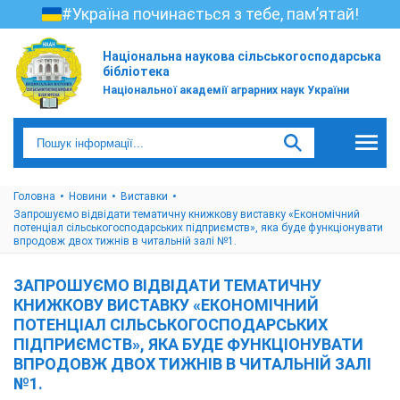
#Україна починається з тебе, пам’ятай!
Національна наукова сільськогосподарська
бібліотека
Національної академії аграрних наук України
Головна
Новини
Виставки
Запрошуємо відвідати тематичну книжкову виставку «Економічний
потенціал сільськогосподарських підприємств», яка буде функціонувати
впродовж двох тижнів в читальній залі №1.
ЗАПРОШУЄМО ВІДВІДАТИ ТЕМАТИЧНУ
КНИЖКОВУ ВИСТАВКУ «ЕКОНОМІЧНИЙ
ПОТЕНЦІАЛ СІЛЬСЬКОГОСПОДАРСЬКИХ
ПІДПРИЄМСТВ», ЯКА БУДЕ ФУНКЦІОНУВАТИ
ВПРОДОВЖ ДВОХ ТИЖНІВ В ЧИТАЛЬНІЙ ЗАЛІ
№1.