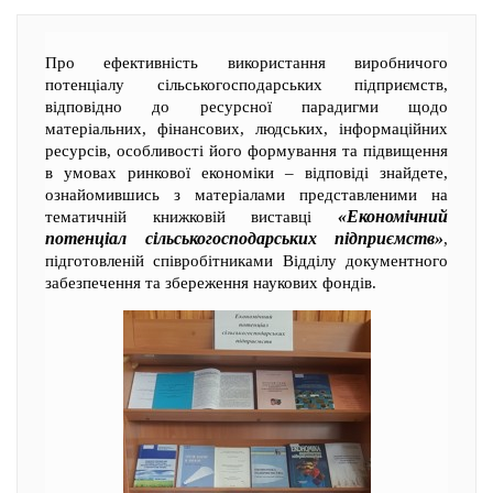
Про ефективність використання виробничого
потенціалу сільськогосподарських підприємств,
відповідно до ресурсної парадигми щодо
матеріальних, фінансових, людських, інформаційних
ресурсів, особливості його формування та підвищення
в умовах ринкової економіки – відповіді знайдете,
ознайомившись з матеріалами представленими на
«Економічний
тематичній книжковій виставці
потенціал сільськогосподарських підприємств»
,
підготовленій співробітниками Відділу документного
забезпечення та збереження наукових фондів.