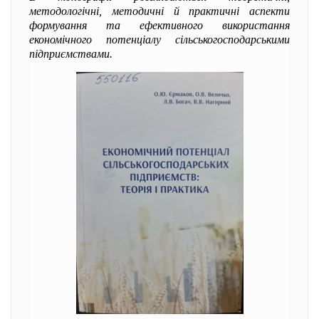
методологічні, методичні й практичні аспекти
формування та ефективного використання
економічного потенціалу сільськогосподарськими
підприємствами.