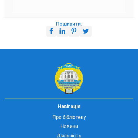
Поширити:
Навігація
Про бібліотеку
Новини
Діяльність