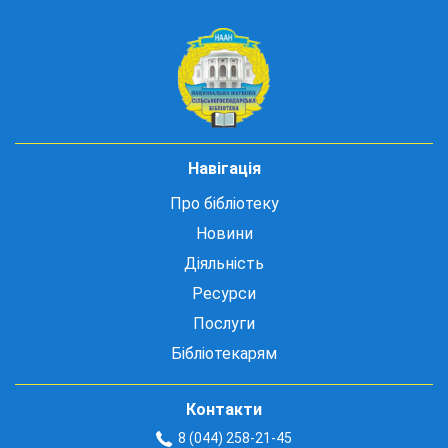
Навігація
Про бібліотеку
Новини
Діяльність
Ресурси
Послуги
Бібліотекарям
Контакти
8 (044) 258-21-45