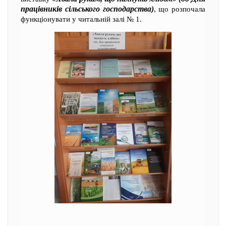
працівників сільського господарства)
, що розпочала
функціонувати у читальній залі № 1.