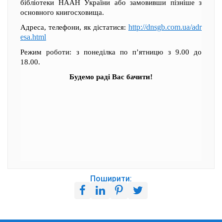
бібліотеки НААН України або замовивши пізніше з
основного книгосховища.
http://dnsgb.com.ua/adr
Адреса, телефони, як дістатися:
esa.html
Режим роботи: з понеділка по п’ятницю з 9.00 до
18.00.
Будемо раді Вас бачити!
Поширити: