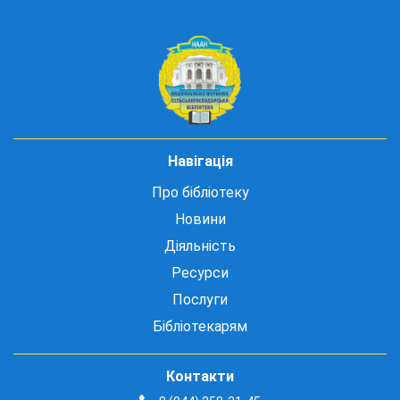
Навігація
Про бібліотеку
Новини
Діяльність
Ресурси
Послуги
Бібліотекарям
Контакти