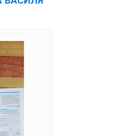
А ВАСИЛЯ