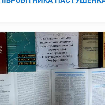
ПІВРОБІТНИКА ПАСТУШЕНК