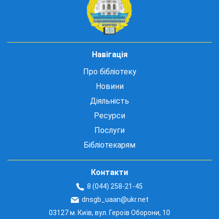
Навігація
Про бібліотеку
Новини
Діяльність
Ресурси
Послуги
Бібліотекарям
Контакти
8 (044) 258-21-45
dnsgb_uaan@ukr.net
03127 м. Київ, вул. Героїв Оборони, 10