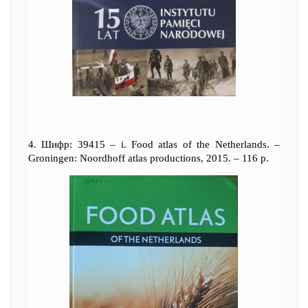
4. Шифр: 39415 – i. Food atlas of the Netherlands. –
Groningen: Noordhoff atlas productions, 2015. – 116 р.