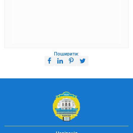
Поширити: