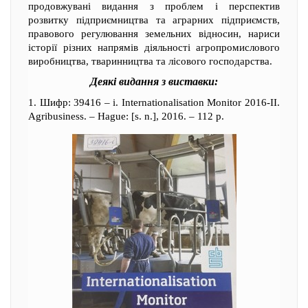
продовжувані видання з проблем і перспектив
розвитку підприємництва та аграрних підприємств,
правового регулювання земельних відносин, нариси
історії різних напрямів діяльності агропромислового
виробництва, тваринництва та лісового господарства.
Деякі видання з виставки:
1. Шифр: 39416 – i. Internationalisation Monitor 2016-II.
Agribusiness. – Hague: [s. n.], 2016. – 112 р.