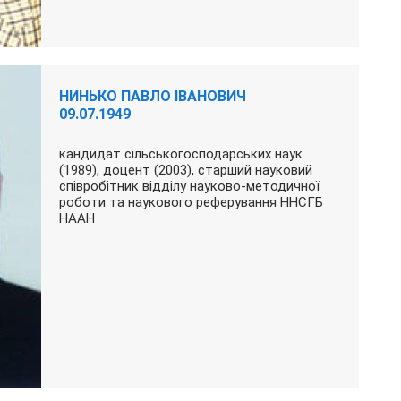
НИНЬКО ПАВЛО ІВАНОВИЧ
09.07.1949
кандидат сільськогосподарських наук
(1989), доцент (2003), старший науковий
співробітник відділу науково-методичної
роботи та наукового реферування ННСГБ
НААН