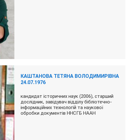
КАШТАНОВА ТЕТЯНА ВОЛОДИМИРІВНА
24.07.1976
кандидат історичних наук (2006), старший
дослідник, завідувач відділу бібліотечно-
інформаційних технологій та наукової
обробки документів ННСГБ НААН