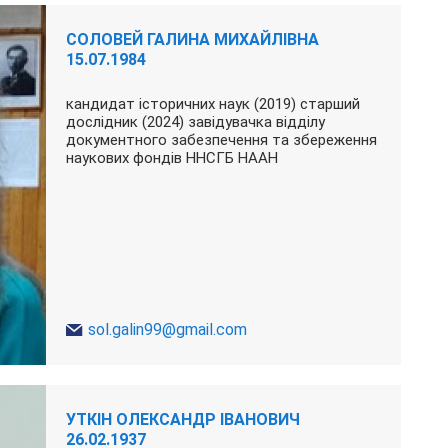
СОЛОВЕЙ ГАЛИНА МИХАЙЛІВНА
15.07.1984
кандидат історичних наук (2019) старший
дослідник (2024) завідувачка відділу
документного забезпечення та збереження
наукових фондів ННСГБ НААН
sol.galin99@gmail.com
УТКІН ОЛЕКСАНДР ІВАНОВИЧ
26.02.1937