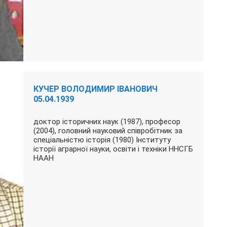
КУЧЕР ВОЛОДИМИР ІВАНОВИЧ
05.04.1939
доктор історичних наук (1987), професор
(2004), головний науковий співробітник за
спеціальністю історія (1980) Інституту
історії аграрної науки, освіти і техніки ННСГБ
НААН