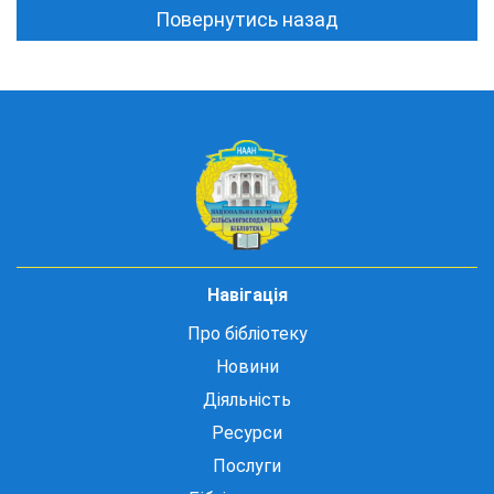
Повернутись назад
Навігація
Про бібліотеку
Новини
Діяльність
Ресурси
Послуги