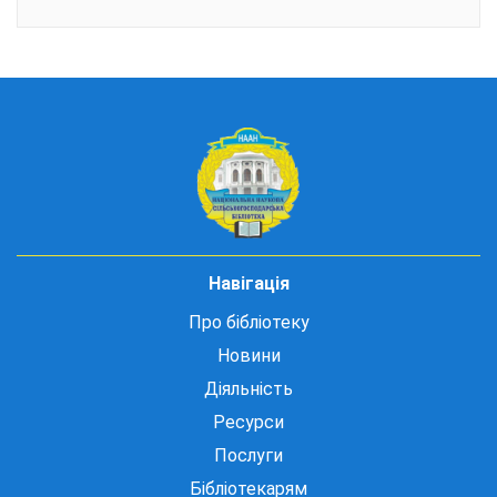
Навігація
Про бібліотеку
Новини
Діяльність
Ресурси
Послуги
Бібліотекарям