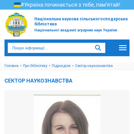
#Україна починається з тебе, пам’ятай!
Національна наукова сільськогосподарська
бібліотека
Національної академії аграрних наук України
Головна
Про бібліотеку
Підрозділи
Сектор наукознавства
СЕКТОР НАУКОЗНАВСТВА