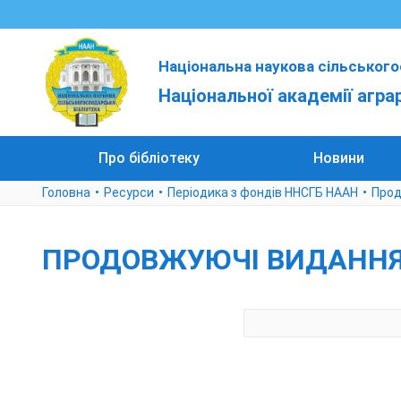
Національна наукова сільського
Національної академії агра
Про бібліотеку
Новини
Головна
Ресурси
Періодика з фондів ННСГБ НААН
Прод
ПРОДОВЖУЮЧІ ВИДАННЯ,