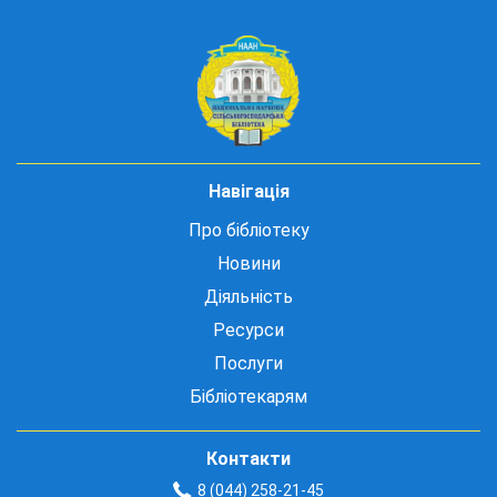
Навігація
Про бібліотеку
Новини
Діяльність
Ресурси
Послуги
Бібліотекарям
Контакти
8 (044) 258-21-45