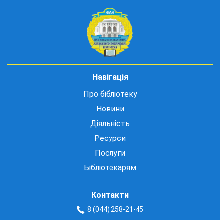
Навігація
Про бібліотеку
Новини
Діяльність
Ресурси
Послуги
Бібліотекарям
Контакти
8 (044) 258-21-45