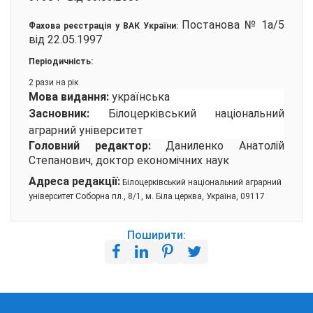
Постанова № 1а/5
Фахова реєстрація у ВАК України:
від 22.05.1997
Періодичність:
2 рази на рік
Мова видання:
українська
Засновник:
Білоцерківський національний
аграрний університет
Головний редактор:
Даниленко Анатолій
Степанович, доктор економічних наук
Адреса редакції:
Білоцерківський національний аграрний
університет Соборна пл., 8/1, м. Біла церква, Україна, 09117
Поширити: