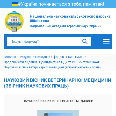
#Україна починається з тебе, пам’ятай!
Національна наукова сільськогосподарська
бібліотека
Національної академії аграрних наук України
Головна
Ресурси
Періодика з фондів ННСГБ НААН
Продовжуючі видання, що видаються НДУ та ВНЗ системи НААН
Науковий вісник ветеринарної медицини (збірник наукових праць)
НАУКОВИЙ ВІСНИК ВЕТЕРИНАРНОЇ МЕДИЦИНИ
(ЗБІРНИК НАУКОВИХ ПРАЦЬ)
НАУКОВИЙ ВІСНИК ВЕТЕРИНАРНОЇ МЕДИЦИНИ