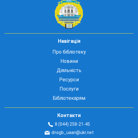
Навігація
Про бібліотеку
Новини
Діяльність
Ресурси
Послуги
Бібліотекарям
Контакти
8 (044) 258-21-45
dnsgb_uaan@ukr.net