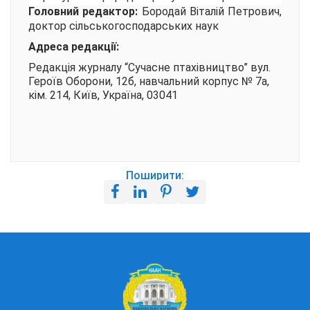
Головний редактор:
Бородай Віталій Петрович,
доктор сільськогосподарських наук
Адреса редакції:
Редакція журналу “Сучасне птахівництво” вул.
Героїв Оборони, 12б, навчальний корпус № 7а,
кім. 214, Київ, Україна, 03041
Поширити: