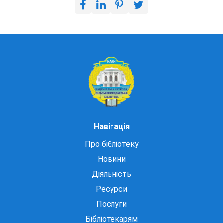
Навігація
Про бібліотеку
Новини
Діяльність
Ресурси
Послуги
Бібліотекарям