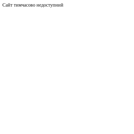
Сайт тимчасово недоступний