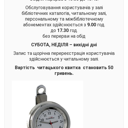
Обслуговування користувачів у залі
бібліотечних каталогів, читальному залі,
персональному та міжбібліотечному
абонементах здійснюється з
9.00
год.
до
17.30
год.
без перерви на обід
СУБОТА, НЕДІЛЯ – вихідні дні
Запис та щорічна перереєстрація користувачів
здійснюється у читальному залі.
Вартість читацького квитка становить 50
гривень.