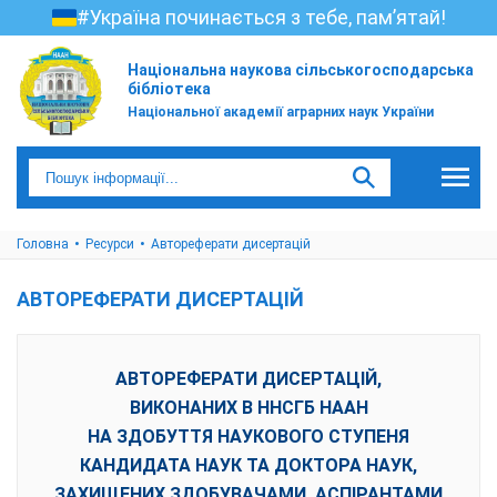
#Україна починається з тебе, пам’ятай!
Національна наукова сільськогосподарська
бібліотека
Національної академії аграрних наук України
Головна
Ресурси
Автореферати дисертацій
АВТОРЕФЕРАТИ ДИСЕРТАЦІЙ
АВТОРЕФЕРАТИ ДИСЕРТАЦІЙ,
ВИКОНАНИХ В ННСГБ НААН
НА ЗДОБУТТЯ НАУКОВОГО СТУПЕНЯ
КАНДИДАТА НАУК ТА ДОКТОРА НАУК,
ЗАХИЩЕНИХ ЗДОБУВАЧАМИ, АСПІРАНТАМИ