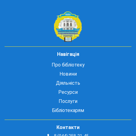
Навігація
Про бібліотеку
Новини
Діяльність
Ресурси
Послуги
Бібліотекарям
Контакти