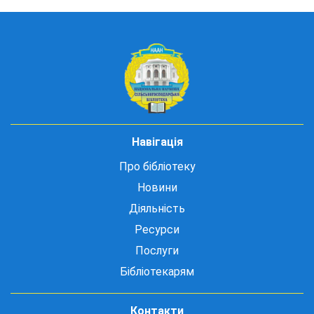
Навігація
Про бібліотеку
Новини
Діяльність
Ресурси
Послуги
Бібліотекарям
Контакти