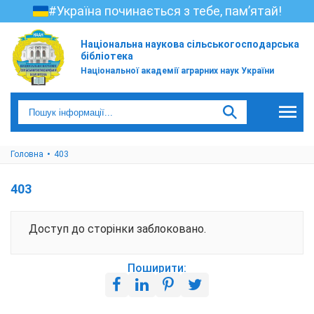
#Україна починається з тебе, пам’ятай!
Національна наукова сільськогосподарська
бібліотека
Національної академії аграрних наук України
Головна
403
403
Доступ до сторінки заблоковано.
Поширити: