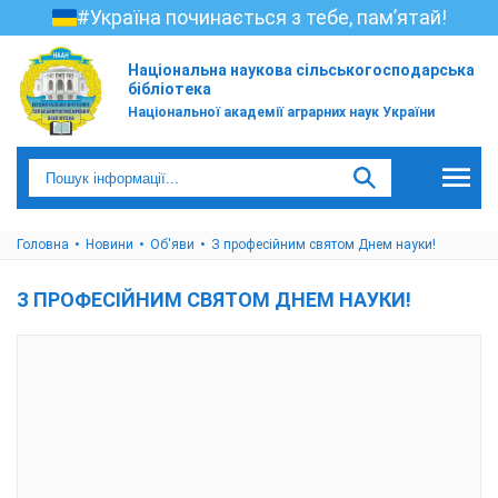
#Україна починається з тебе, пам’ятай!
Національна наукова сільськогосподарська
бібліотека
Національної академії аграрних наук України
Головна
Новини
Об'яви
З професійним святом Днем науки!
З ПРОФЕСІЙНИМ СВЯТОМ ДНЕМ НАУКИ!