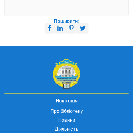
Поширити:
Навігація
Про бібліотеку
Новини
Діяльність