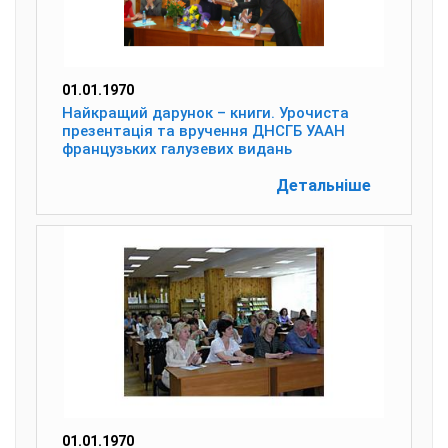
01.01.1970
Найкращий дарунок – книги. Урочиста
презентація та вручення ДНСГБ УААН
французьких галузевих видань
Детальніше
01.01.1970