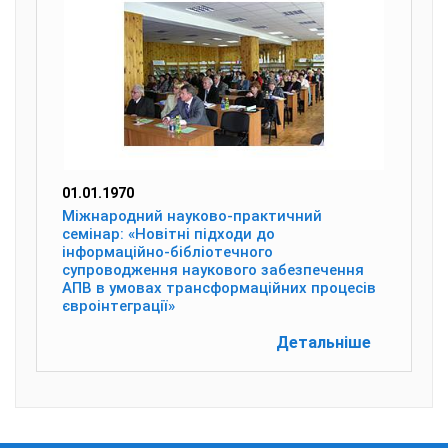
01.01.1970
Міжнародний науково-практичний
семінар: «Новітні підходи до
інформаційно-бібліотечного
супроводження наукового забезпечення
АПВ в умовах трансформаційних процесів
євроінтеграції»
Детальніше