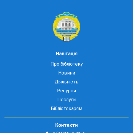
Навігація
Про бібліотеку
Новини
Діяльність
Ресурси
Послуги
Бібліотекарям
Контакти