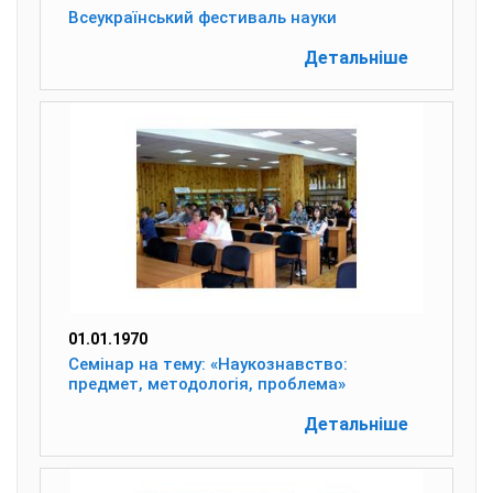
Всеукраїнський фестиваль науки
Детальніше
01.01.1970
Семінар на тему: «Наукознавство:
предмет, методологія, проблема»
Детальніше