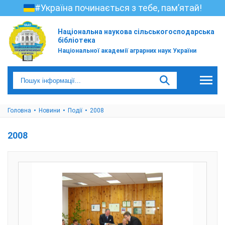
#Україна починається з тебе, пам’ятай!
Національна наукова сільськогосподарська
бібліотека
Національної академії аграрних наук України
Головна
Новини
Події
2008
2008