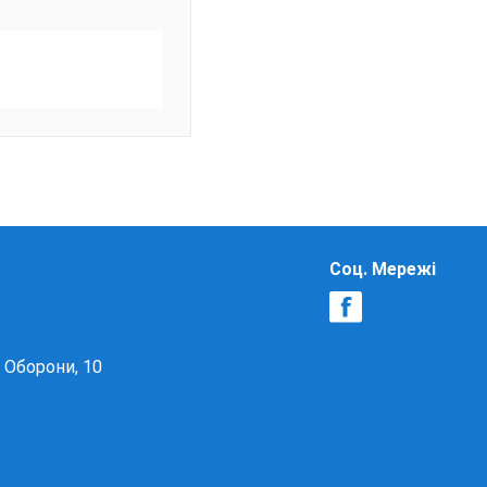
Соц. Мережі
в Оборони, 10