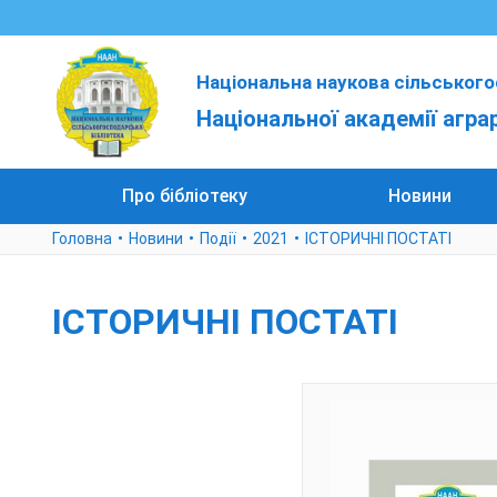
Національна наукова сільського
Національної академії агра
Про бібліотеку
Новини
Головна
Новини
Події
2021
ІСТОРИЧНІ ПОСТАТІ
ІСТОРИЧНІ ПОСТАТІ