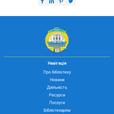
Навігація
Про бібліотеку
Новини
Діяльність
Ресурси
Послуги
Бібліотекарям