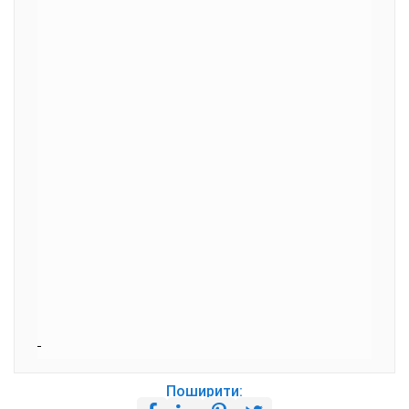
Поширити: