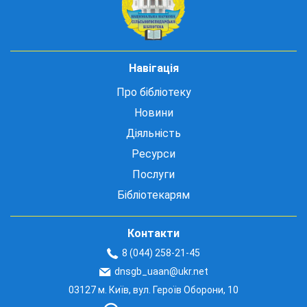
Навігація
Про бібліотеку
Новини
Діяльність
Ресурси
Послуги
Бібліотекарям
Контакти
8 (044) 258-21-45
dnsgb_uaan@ukr.net
03127 м. Київ, вул. Героїв Оборони, 10