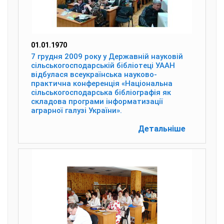
01.01.1970
7 грудня 2009 року у Державній науковій
сільськогосподарській бібліотеці УААН
відбулася всеукраїнська науково-
практична конференція «Національна
сільськогосподарська бібліографія як
складова програми інформатизації
аграрної галузі України».
Детальніше