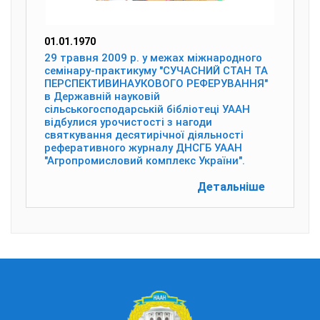
01.01.1970
29 травня 2009 р. у межах міжнародного
семінару-практикуму "СУЧАСНИЙ СТАН ТА
ПЕРСПЕКТИВИНАУКОВОГО РЕФЕРУВАННЯ"
в Державній науковій
сільськогосподарській бібліотеці УААН
відбулися урочистості з нагоди
святкування десятирічної діяльності
реферативного журналу ДНСГБ УААН
"Агропромисловий комплекс України".
Детальніше