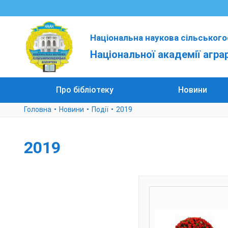
Національна наукова сільського
Національної академії агра
Про бібліотеку
Новини
Головна
Новини
Події
2019
2019